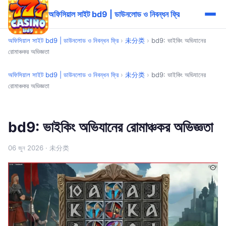
অফিসিয়াল সাইট bd9 | ডাউনলোড ও নিবন্ধন ফ্রি
অফিসিয়াল সাইট bd9 | ডাউনলোড ও নিবন্ধন ফ্রি
›
未分类
›
bd9: ভাইকিং অভিযানের
রোমাঞ্চকর অভিজ্ঞতা
অফিসিয়াল সাইট bd9 | ডাউনলোড ও নিবন্ধন ফ্রি
›
未分类
›
bd9: ভাইকিং অভিযানের
রোমাঞ্চকর অভিজ্ঞতা
bd9: ভাইকিং অভিযানের রোমাঞ্চকর অভিজ্ঞতা
06 জুন 2026
· 未分类