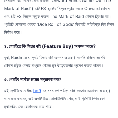
গেমটিতে দুটি বোনাস মোড রয়েছে: 'Onward Bonus Game' এবং 'The
Mark of Raid'। ৩টি FS স্ক্যাটার সিম্বল ল্যান্ড করলে Onward বোনাস
এবং ৪টি FS সিম্বল ল্যান্ড করলে The Mark of Raid বোনাস ট্রিগার হয়।
প্রতিটি বোনাসের শুরুতে 'Dice Roll of Gods' ফিচারটি অতিরিক্ত ফ্রি স্পিন
নির্ধারণ করে।
৪. গেমটিতে কি ফিচার বাই (Feature Buy) অপশন আছে?
হ্যাঁ, Raidmark স্লটে ফিচার বাই অপশন রয়েছে। আপনি চাইলে সরাসরি
বোনাস রাউন্ড কেনার মাধ্যমে গেমের মূল উত্তেজনায় প্রবেশ করতে পারেন।
৫. গেমটির সর্বোচ্চ জয়ের সম্ভাবনা কত?
এই স্লটটিতে সর্বোচ্চ
bd9
১০,০০০ গুণ পর্যন্ত বাজি জেতার সম্ভাবনা রয়েছে।
তবে মনে রাখবেন, এটি একটি উচ্চ ভোলাটিলিটির গেম, তাই প্রতিটি স্পিন বেশ
চ্যালেঞ্জিং এবং রোমাঞ্চকর হতে পারে।