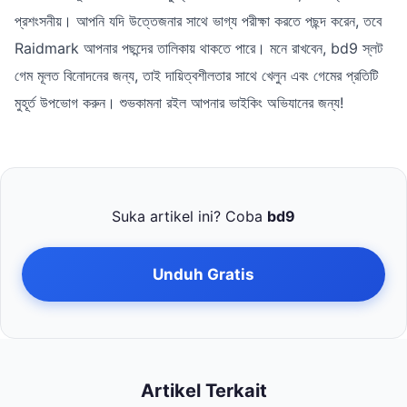
প্রশংসনীয়। আপনি যদি উত্তেজনার সাথে ভাগ্য পরীক্ষা করতে পছন্দ করেন, তবে
Raidmark আপনার পছন্দের তালিকায় থাকতে পারে। মনে রাখবেন, bd9 স্লট
গেম মূলত বিনোদনের জন্য, তাই দায়িত্বশীলতার সাথে খেলুন এবং গেমের প্রতিটি
মুহূর্ত উপভোগ করুন। শুভকামনা রইল আপনার ভাইকিং অভিযানের জন্য!
Suka artikel ini? Coba
bd9
Unduh Gratis
Artikel Terkait