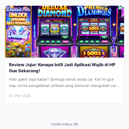
Review Jujur: Kenapa bd9 Jadi Aplikasi Wajib di HP
Gue Sekarang!
Halo gaes! Apa kabar? Semoga sehat selalu ya. Kali ini gue
mau cerita pengalaman pribadi yang beneran mengubah cara
gue...
10 এপ্রিল 2026
শর্তাবলী
গোপনীয়তা নীতি