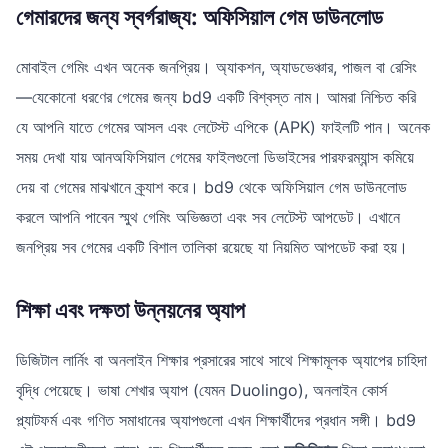
গেমারদের জন্য স্বর্গরাজ্য: অফিসিয়াল গেম ডাউনলোড
মোবাইল গেমিং এখন অনেক জনপ্রিয়। অ্যাকশন, অ্যাডভেঞ্চার, পাজল বা রেসিং
—যেকোনো ধরণের গেমের জন্য bd9 একটি বিশ্বস্ত নাম। আমরা নিশ্চিত করি
যে আপনি যাতে গেমের আসল এবং লেটেস্ট এপিকে (APK) ফাইলটি পান। অনেক
সময় দেখা যায় আনঅফিসিয়াল গেমের ফাইলগুলো ডিভাইসের পারফরম্যান্স কমিয়ে
দেয় বা গেমের মাঝখানে ক্র্যাশ করে। bd9 থেকে অফিসিয়াল গেম ডাউনলোড
করলে আপনি পাবেন স্মুথ গেমিং অভিজ্ঞতা এবং সব লেটেস্ট আপডেট। এখানে
জনপ্রিয় সব গেমের একটি বিশাল তালিকা রয়েছে যা নিয়মিত আপডেট করা হয়।
শিক্ষা এবং দক্ষতা উন্নয়নের অ্যাপ
ডিজিটাল লার্নিং বা অনলাইন শিক্ষার প্রসারের সাথে সাথে শিক্ষামূলক অ্যাপের চাহিদা
বৃদ্ধি পেয়েছে। ভাষা শেখার অ্যাপ (যেমন Duolingo), অনলাইন কোর্স
প্ল্যাটফর্ম এবং গণিত সমাধানের অ্যাপগুলো এখন শিক্ষার্থীদের প্রধান সঙ্গী। bd9