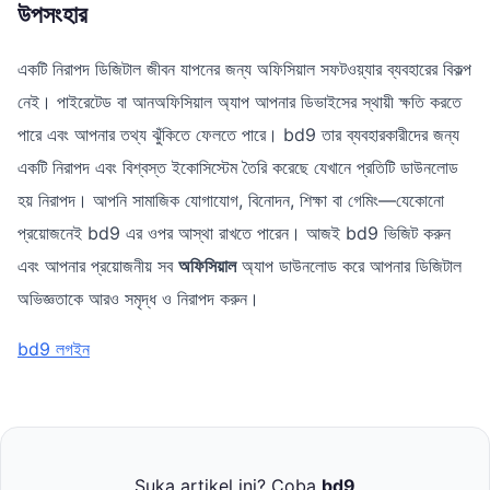
উপসংহার
একটি নিরাপদ ডিজিটাল জীবন যাপনের জন্য অফিসিয়াল সফটওয়্যার ব্যবহারের বিকল্প
নেই। পাইরেটেড বা আনঅফিসিয়াল অ্যাপ আপনার ডিভাইসের স্থায়ী ক্ষতি করতে
পারে এবং আপনার তথ্য ঝুঁকিতে ফেলতে পারে। bd9 তার ব্যবহারকারীদের জন্য
একটি নিরাপদ এবং বিশ্বস্ত ইকোসিস্টেম তৈরি করেছে যেখানে প্রতিটি ডাউনলোড
হয় নিরাপদ। আপনি সামাজিক যোগাযোগ, বিনোদন, শিক্ষা বা গেমিং—যেকোনো
প্রয়োজনেই bd9 এর ওপর আস্থা রাখতে পারেন। আজই bd9 ভিজিট করুন
এবং আপনার প্রয়োজনীয় সব
অফিসিয়াল
অ্যাপ ডাউনলোড করে আপনার ডিজিটাল
অভিজ্ঞতাকে আরও সমৃদ্ধ ও নিরাপদ করুন।
bd9 লগইন
Suka artikel ini? Coba
bd9