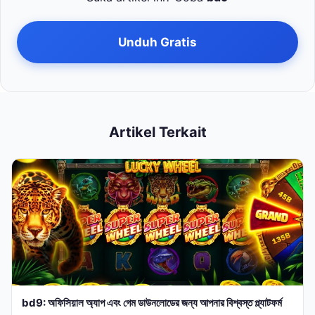
Unduh Gratis
Artikel Terkait
bd9: অফিসিয়াল অ্যাপ এবং গেম ডাউনলোডের জন্য আপনার বিশ্বস্ত প্ল্যাটফর্ম