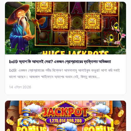
bd9 অ্যাপ কি আসলেই সেরা? একজন প্রোগ্রামারের ব্যক্তিগত অভিজ্ঞতা
bd9: একজন প্রোগ্রামারের গভীর বিশ্লেষণ আসসালামু আলাইকুম বন্ধুরা! আশা করি সবাই
ভালো আছেন। আজকাল স্মার্টফোনে অ্যাপের অভাব নেই, কিন্তু কাজের...
14 এপ্রিল 2026